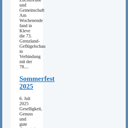
und
Gemeinschaft
Am
Wochenende
fand in
Kleve
die 73.
Grenzland-
Geflügelschau
in
Verbindung
mit der
78....
Sommerfest
2025
6. Juli
2025
Geselligkeit,
Genuss
und
gute