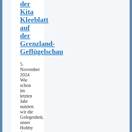
der
Kita
Kleeblatt
auf
der
Grenzland-
Geflügelschau
5.
November
2024
Wie
schon
im
letzten
Jahr
nutzten
wir die
Gelegenheit,
unser
Hobby