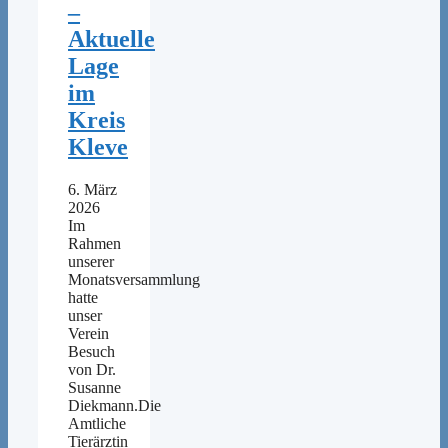
–
Aktuelle
Lage
im
Kreis
Kleve
6. März
2026
Im
Rahmen
unserer
Monatsversammlung
hatte
unser
Verein
Besuch
von Dr.
Susanne
Diekmann.Die
Amtliche
Tierärztin