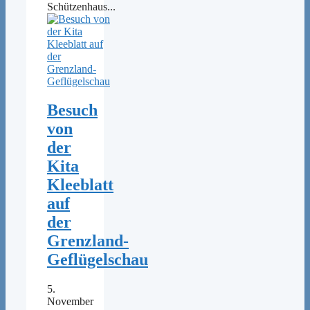
Schützenhaus...
Besuch
von
der
Kita
Kleeblatt
auf
der
Grenzland-
Geflügelschau
5.
November