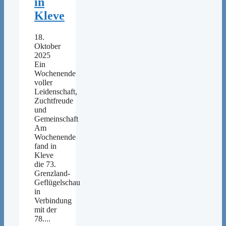
in
Kleve
18.
Oktober
2025
Ein
Wochenende
voller
Leidenschaft,
Zuchtfreude
und
Gemeinschaft
Am
Wochenende
fand in
Kleve
die 73.
Grenzland-
Geflügelschau
in
Verbindung
mit der
78....