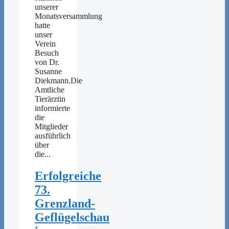
unserer
Monatsversammlung
hatte
unser
Verein
Besuch
von Dr.
Susanne
Diekmann.Die
Amtliche
Tierärztin
informierte
die
Mitglieder
ausführlich
über
die...
Erfolgreiche
73.
Grenzland-
Geflügelschau