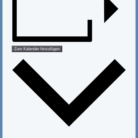
Zum Kalender hinzufügen