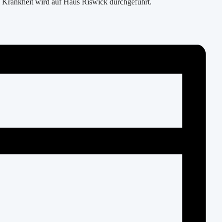
 Krankheit wird auf Haus Riswick durchgeführt.