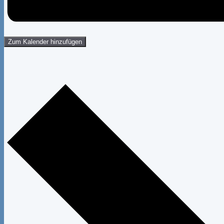
Zum Kalender hinzufügen